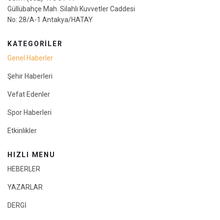
Güllübahçe Mah. Silahlı Kuvvetler Caddesi
No: 28/A-1 Antakya/HATAY
KATEGORİLER
Genel Haberler
Şehir Haberleri
Vefat Edenler
Spor Haberleri
Etkinlikler
HIZLI MENU
HEBERLER
YAZARLAR
DERGİ