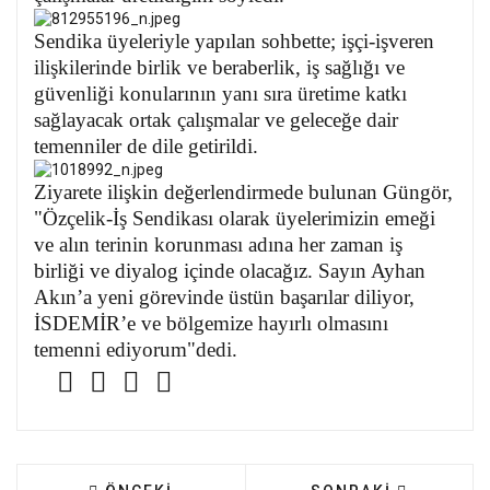
Sendika üyeleriyle yapılan sohbette; işçi-işveren
ilişkilerinde birlik ve beraberlik, iş sağlığı ve
güvenliği konularının yanı sıra üretime katkı
sağlayacak ortak çalışmalar ve geleceğe dair
temenniler de dile getirildi.
Ziyarete ilişkin değerlendirmede bulunan Güngör,
"Özçelik-İş Sendikası olarak üyelerimizin emeği
ve alın terinin korunması adına her zaman iş
birliği ve diyalog içinde olacağız. Sayın Ayhan
Akın’a yeni görevinde üstün başarılar diliyor,
İSDEMİR’e ve bölgemize hayırlı olmasını
temenni ediyorum"dedi.