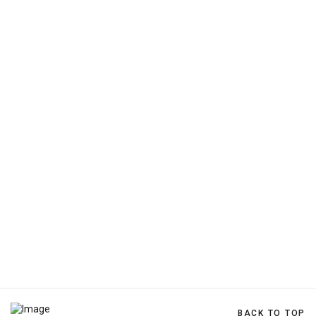
BACK TO TOP