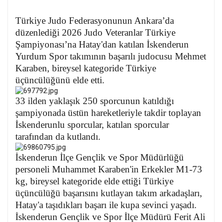
Türkiye Judo Federasyonunun Ankara’da
düzenlediği 2026 Judo Veteranlar Türkiye
Şampiyonası’na Hatay'dan katılan İskenderun
Yurdum Spor takımının başarılı judocusu Mehmet
Karaben, bireysel kategoride Türkiye
üçüncülüğünü elde etti.
33 ilden yaklaşık 250 sporcunun katıldığı
şampiyonada üstün hareketleriyle takdir toplayan
İskenderunlu sporcular, katılan sporcular
tarafından da kutlandı.
İskenderun İlçe Gençlik ve Spor Müdürlüğü
personeli Muhammet Karaben'in Erkekler M1-73
kg, bireysel kategoride elde ettiği Türkiye
üçüncülüğü başarısını kutlayan takım arkadaşları,
Hatay'a taşıdıkları başarı ile kupa sevinci yaşadı.
İskenderun Gençlik ve Spor İlçe Müdürü Ferit Ali