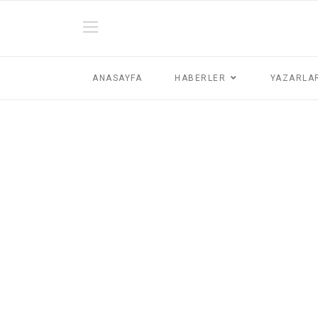
ANASAYFA
HABERLER
YAZARLA