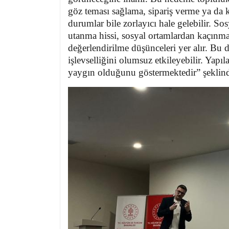
göz teması sağlama, sipariş verme ya da
durumlar bile zorlayıcı hale gelebilir.
Sos
utanma hissi, sosyal ortamlardan kaçınma
değerlendirilme düşünceleri yer alır. Bu
işlevselliğini olumsuz etkileyebilir. Yap
yaygın olduğunu göstermektedir” şeklin