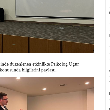
inde düzenlenen etkinlikte Psikolog Uğur
konusunda bilgilerini paylaştı.