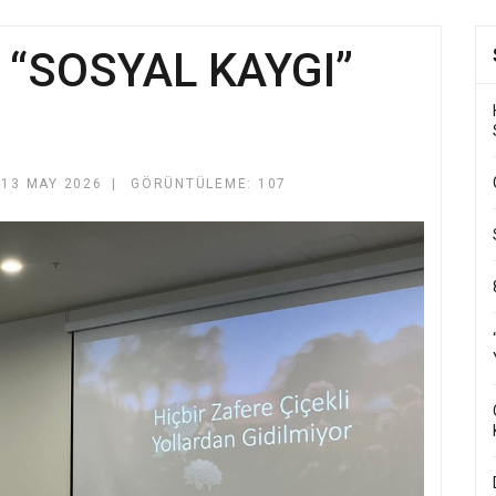
 “SOSYAL KAYGI”
13 MAY 2026
GÖRÜNTÜLEME: 107